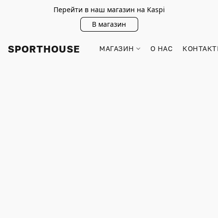
Перейти в наш магазин на Kaspi
В магазин
SPORTHOUSE
МАГАЗИН
О НАС
КОНТАКТ