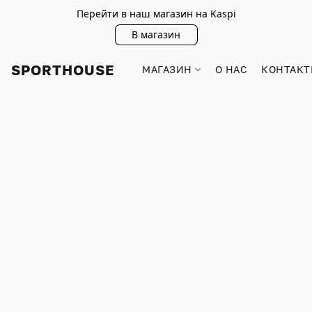
Перейти в наш магазин на Kaspi
В магазин
SPORTHOUSE
МАГАЗИН
О НАС
КОНТАКТ