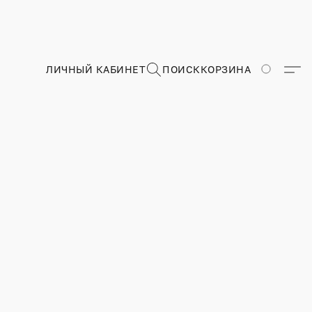
ЛИЧНЫЙ КАБИНЕТ
ПОИСК
КОРЗИНА