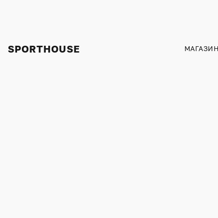
SPORTHOUSE
МАГАЗИ