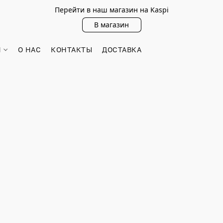
Перейти в наш магазин на Kaspi
В магазин
Н
О НАС
КОНТАКТЫ
ДОСТАВКА