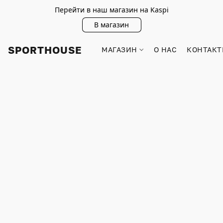
Перейти в наш магазин на Kaspi
В магазин
SPORTHOUSE
МАГАЗИН
О НАС
КОНТАКТ