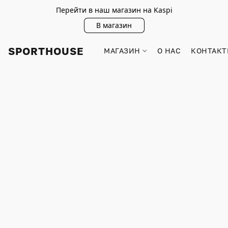
Перейти в наш магазин на Kaspi
В магазин
SPORTHOUSE
МАГАЗИН
О НАС
КОНТАКТ