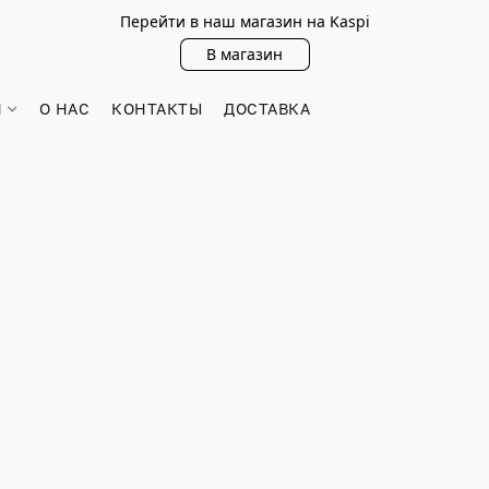
Перейти в наш магазин на Kaspi
В магазин
Н
О НАС
КОНТАКТЫ
ДОСТАВКА