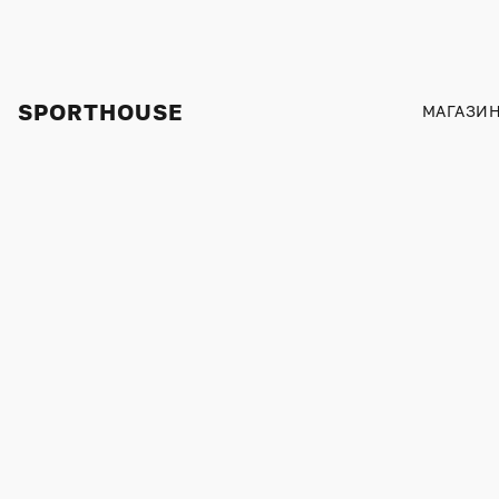
SPORTHOUSE
МАГАЗИ