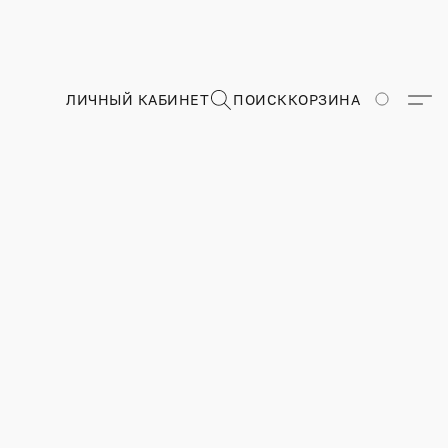
ЛИЧНЫЙ КАБИНЕТ
ПОИСК
КОРЗИНА