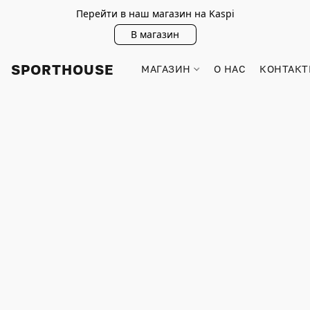
Перейти в наш магазин на Kaspi
В магазин
SPORTHOUSE
МАГАЗИН
О НАС
КОНТАКТ