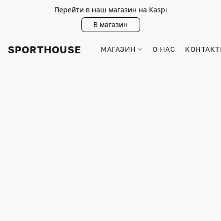
Перейти в наш магазин на Kaspi
В магазин
SPORTHOUSE
МАГАЗИН
О НАС
КОНТАКТ