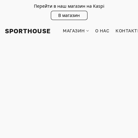
Перейти в наш магазин на Kaspi
В магазин
SPORTHOUSE
МАГАЗИН
О НАС
КОНТАКТ