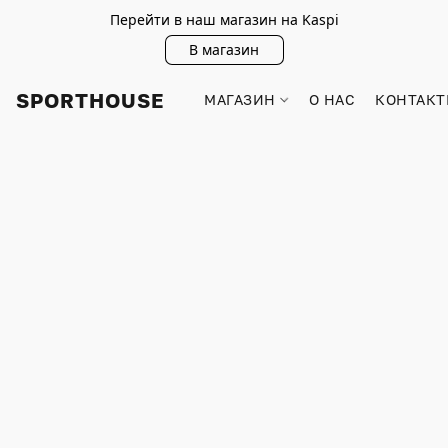
Перейти в наш магазин на Kaspi
В магазин
SPORTHOUSE
МАГАЗИН
О НАС
КОНТАКТ