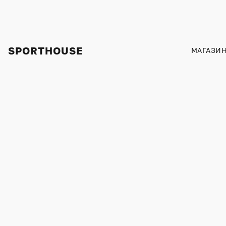
SPORTHOUSE
МАГАЗИ