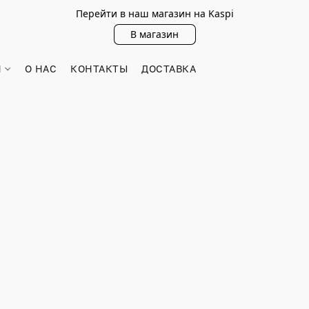
Перейти в наш магазин на Kaspi
В магазин
Н
О НАС
КОНТАКТЫ
ДОСТАВКА