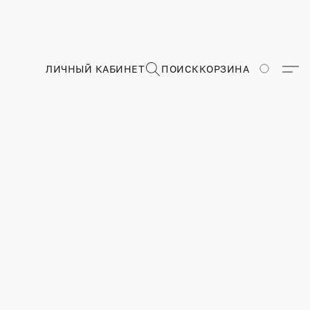
ЛИЧНЫЙ КАБИНЕТ
ПОИСК
КОРЗИНА