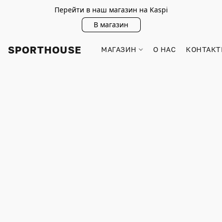
Перейти в наш магазин на Kaspi
В магазин
SPORTHOUSE
МАГАЗИН
О НАС
КОНТАКТ