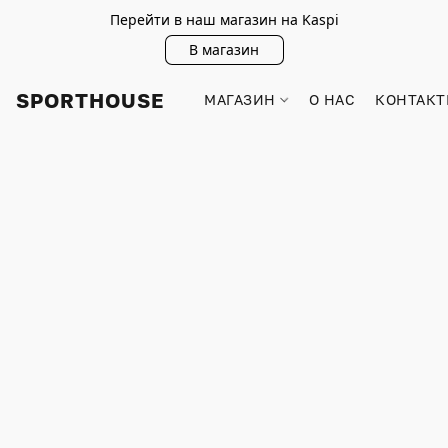
Перейти в наш магазин на Kaspi
В магазин
SPORTHOUSE
МАГАЗИН
О НАС
КОНТАКТ