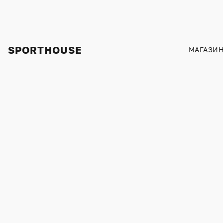
SPORTHOUSE
МАГАЗИ