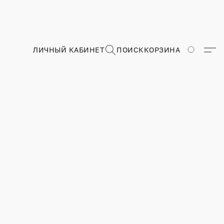
ЛИЧНЫЙ КАБИНЕТ
ПОИСК
КОРЗИНА