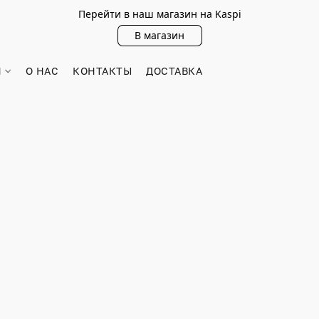
Перейти в наш магазин на Kaspi
В магазин
Н
О НАС
КОНТАКТЫ
ДОСТАВКА