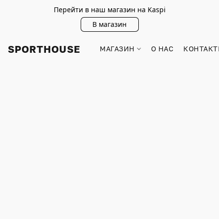
Перейти в наш магазин на Kaspi
В магазин
SPORTHOUSE
МАГАЗИН
О НАС
КОНТАКТ