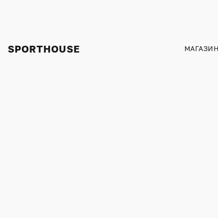
SPORTHOUSE
МАГАЗИ