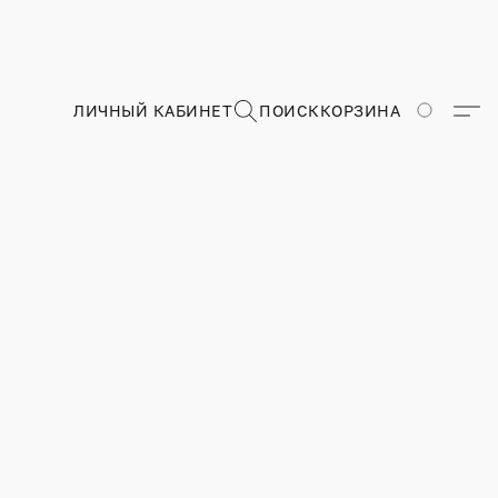
ЛИЧНЫЙ КАБИНЕТ
ПОИСК
КОРЗИНА