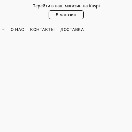
Перейти в наш магазин на Kaspi
В магазин
Н
О НАС
КОНТАКТЫ
ДОСТАВКА