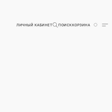
ЛИЧНЫЙ КАБИНЕТ
ПОИСК
КОРЗИНА