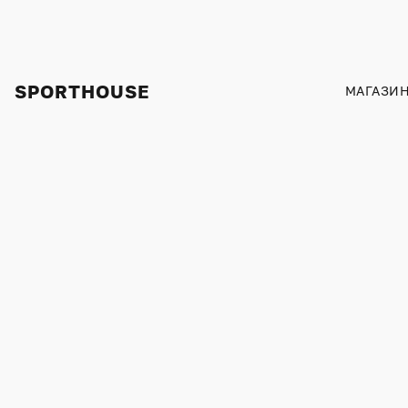
SPORTHOUSE
МАГАЗИ