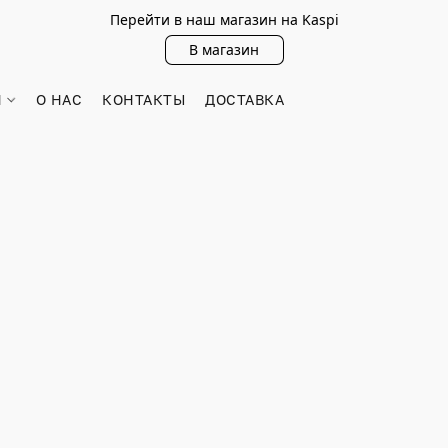
Перейти в наш магазин на Kaspi
В магазин
Н
О НАС
КОНТАКТЫ
ДОСТАВКА