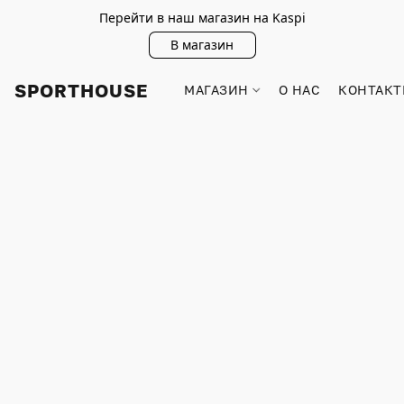
Перейти в наш магазин на Kaspi
В магазин
SPORTHOUSE
МАГАЗИН
О НАС
КОНТАКТ