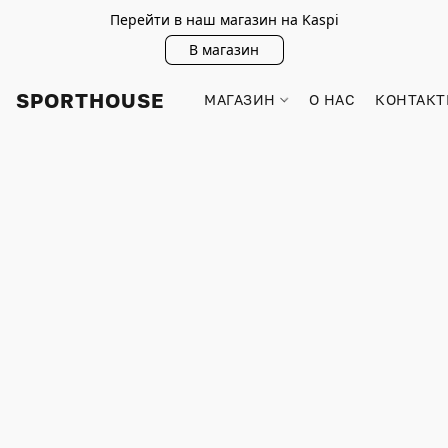
Перейти в наш магазин на Kaspi
В магазин
SPORTHOUSE
МАГАЗИН
О НАС
КОНТАКТ