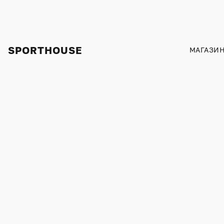
SPORTHOUSE
МАГАЗИ