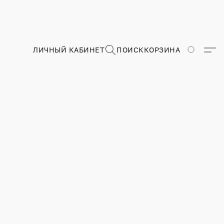
ЛИЧНЫЙ КАБИНЕТ
ПОИСК
КОРЗИНА