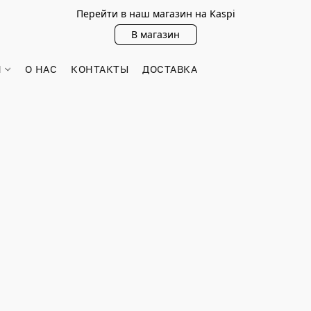
Перейти в наш магазин на Kaspi
В магазин
Н
О НАС
КОНТАКТЫ
ДОСТАВКА