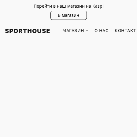
Перейти в наш магазин на Kaspi
В магазин
SPORTHOUSE
МАГАЗИН
О НАС
КОНТАКТ