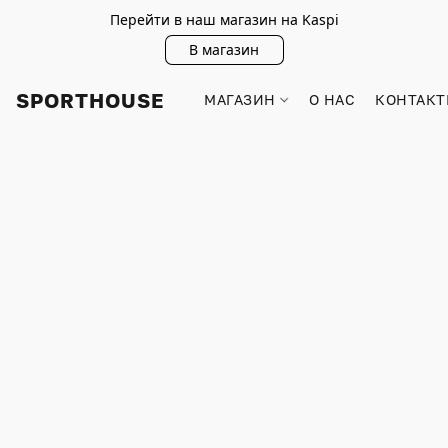
Перейти в наш магазин на Kaspi
В магазин
SPORTHOUSE
МАГАЗИН
О НАС
КОНТАКТ