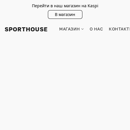
Перейти в наш магазин на Kaspi
В магазин
SPORTHOUSE
МАГАЗИН
О НАС
КОНТАКТ