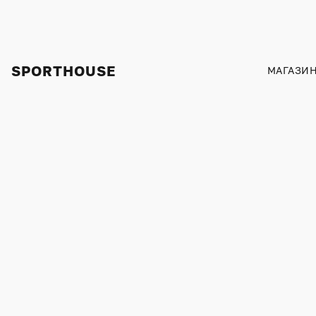
SPORTHOUSE
МАГАЗИ