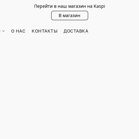
Перейти в наш магазин на Kaspi
В магазин
Н
О НАС
КОНТАКТЫ
ДОСТАВКА