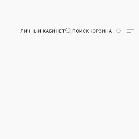
ЛИЧНЫЙ КАБИНЕТ
ПОИСК
КОРЗИНА