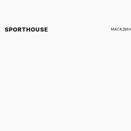
SPORTHOUSE
МАГАЗИ