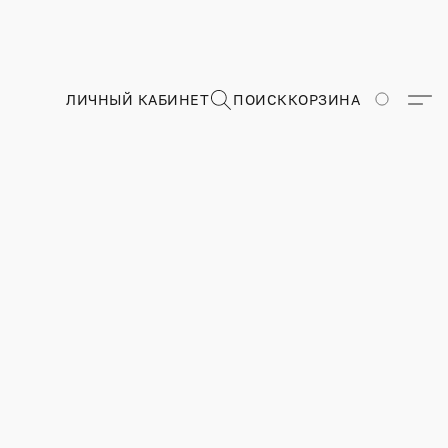
ЛИЧНЫЙ КАБИНЕТ
ПОИСК
КОРЗИНА