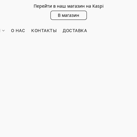
Перейти в наш магазин на Kaspi
В магазин
Н
О НАС
КОНТАКТЫ
ДОСТАВКА