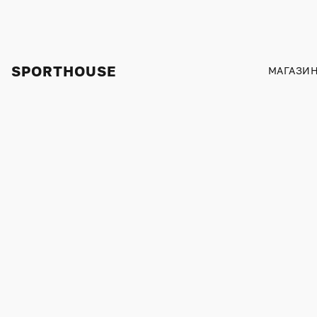
SPORTHOUSE
МАГАЗИ