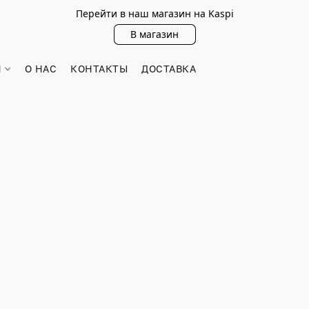
Перейти в наш магазин на Kaspi
В магазин
Н
О НАС
КОНТАКТЫ
ДОСТАВКА