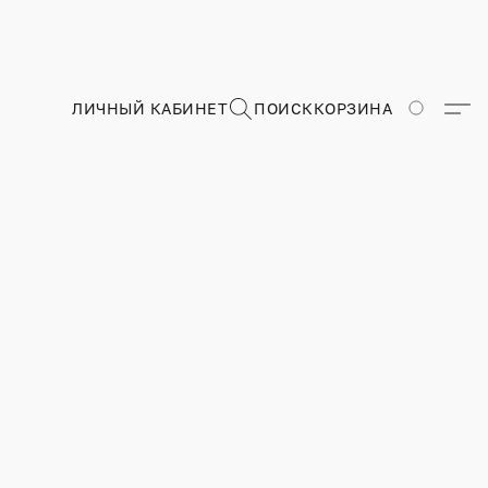
ЛИЧНЫЙ КАБИНЕТ
ПОИСК
КОРЗИНА