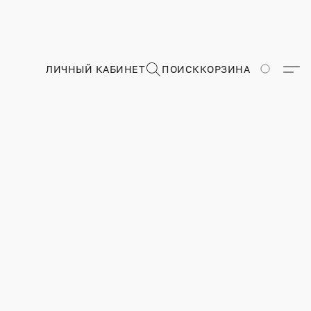
ЛИЧНЫЙ КАБИНЕТ
ПОИСК
КОРЗИНА