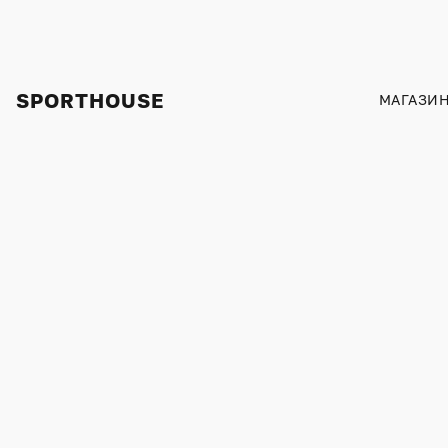
SPORTHOUSE
МАГАЗИ