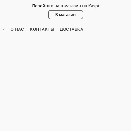
Перейти в наш магазин на Kaspi
В магазин
Н
О НАС
КОНТАКТЫ
ДОСТАВКА