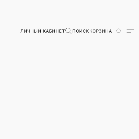
ЛИЧНЫЙ КАБИНЕТ
ПОИСК
КОРЗИНА