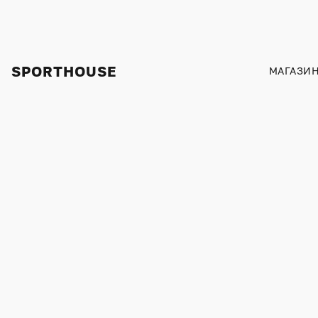
SPORTHOUSE
МАГАЗИ