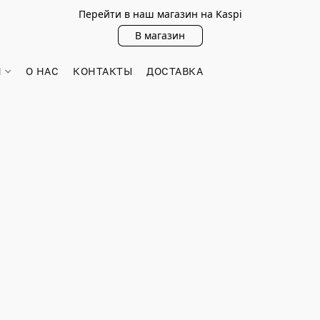
Перейти в наш магазин на Kaspi
В магазин
Н
О НАС
КОНТАКТЫ
ДОСТАВКА