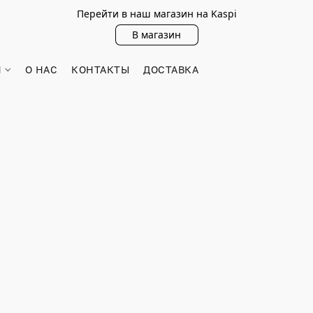
Перейти в наш магазин на Kaspi
В магазин
Н
О НАС
КОНТАКТЫ
ДОСТАВКА