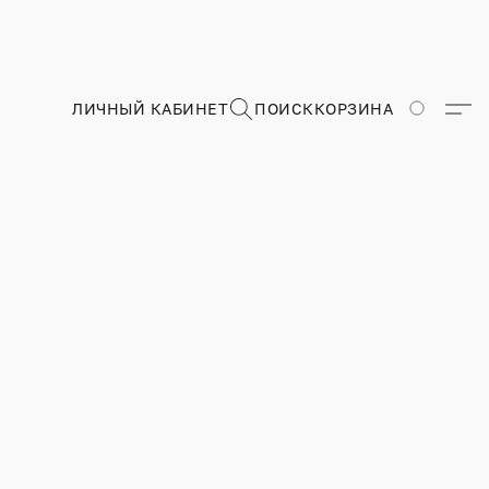
ЛИЧНЫЙ КАБИНЕТ
ПОИСК
КОРЗИНА