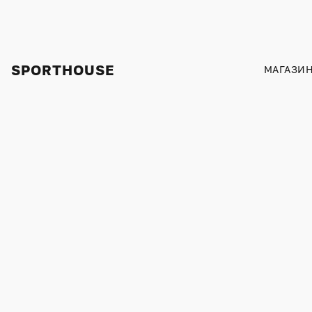
SPORTHOUSE
МАГАЗИ