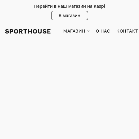
Перейти в наш магазин на Kaspi
В магазин
SPORTHOUSE
МАГАЗИН
О НАС
КОНТАКТ