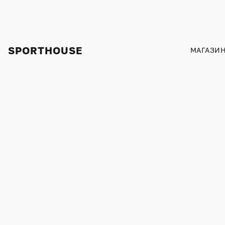
SPORTHOUSE
МАГАЗИ