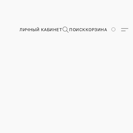
ЛИЧНЫЙ КАБИНЕТ
ПОИСК
КОРЗИНА