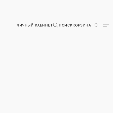
ЛИЧНЫЙ КАБИНЕТ
ПОИСК
КОРЗИНА