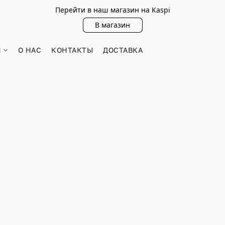
Перейти в наш магазин на Kaspi
В магазин
Н
О НАС
КОНТАКТЫ
ДОСТАВКА