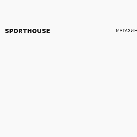
SPORTHOUSE
МАГАЗИ