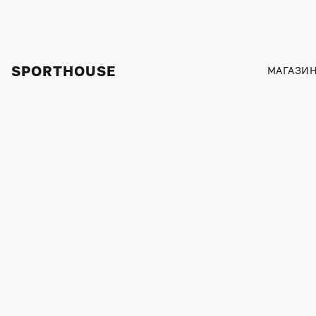
SPORTHOUSE
МАГАЗИ