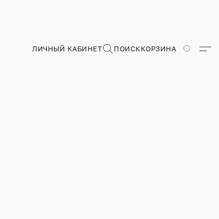
ЛИЧНЫЙ КАБИНЕТ
ПОИСК
КОРЗИНА