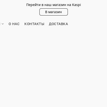
Перейти в наш магазин на Kaspi
В магазин
Н
О НАС
КОНТАКТЫ
ДОСТАВКА