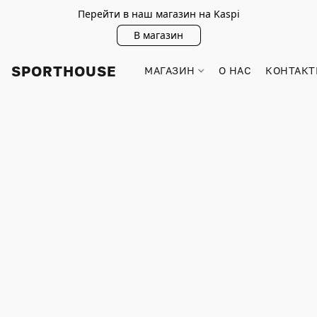
Перейти в наш магазин на Kaspi
В магазин
SPORTHOUSE
МАГАЗИН
О НАС
КОНТАКТ