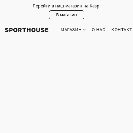
Перейти в наш магазин на Kaspi
В магазин
SPORTHOUSE
МАГАЗИН
О НАС
КОНТАКТ