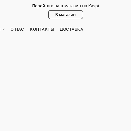
Перейти в наш магазин на Kaspi
В магазин
Н
О НАС
КОНТАКТЫ
ДОСТАВКА