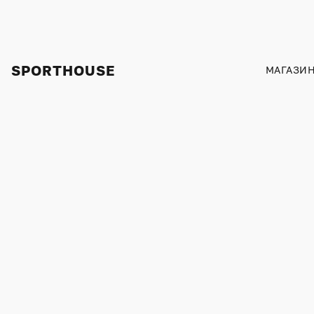
SPORTHOUSE
МАГАЗИ