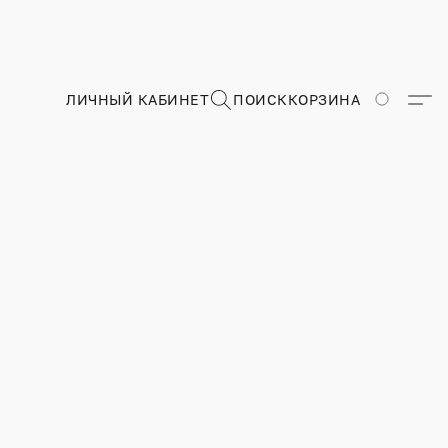
ЛИЧНЫЙ КАБИНЕТ
ПОИСК
КОРЗИНА