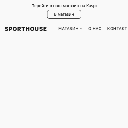
Перейти в наш магазин на Kaspi
В магазин
SPORTHOUSE
МАГАЗИН
О НАС
КОНТАКТ