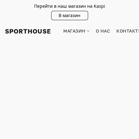
Перейти в наш магазин на Kaspi
В магазин
SPORTHOUSE
МАГАЗИН
О НАС
КОНТАКТ