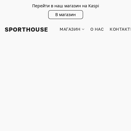
Перейти в наш магазин на Kaspi
В магазин
SPORTHOUSE
МАГАЗИН
О НАС
КОНТАКТ