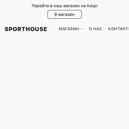
Перейти в наш магазин на Kaspi
В магазин
SPORTHOUSE
МАГАЗИН
О НАС
КОНТАКТ