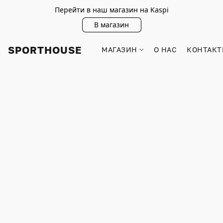
Перейти в наш магазин на Kaspi
В магазин
SPORTHOUSE
МАГАЗИН
О НАС
КОНТАКТ