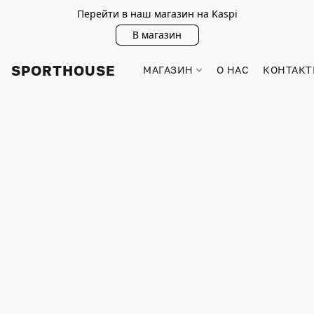
Перейти в наш магазин на Kaspi
В магазин
SPORTHOUSE
МАГАЗИН
О НАС
КОНТАКТ