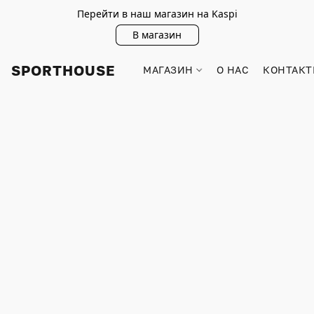
Перейти в наш магазин на Kaspi
В магазин
SPORTHOUSE
МАГАЗИН
О НАС
КОНТАКТ