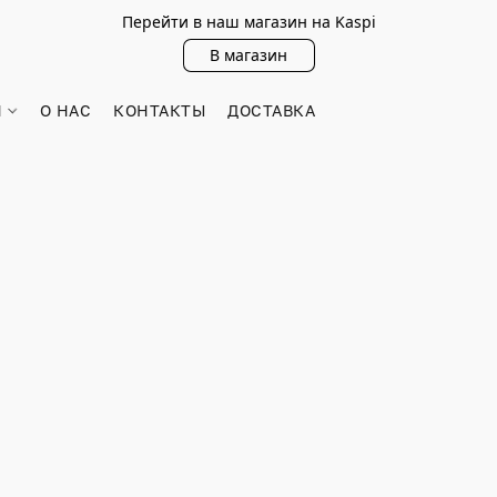
Перейти в наш магазин на Kaspi
В магазин
Н
О НАС
КОНТАКТЫ
ДОСТАВКА