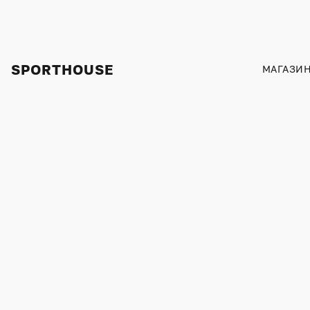
SPORTHOUSE
МАГАЗИ