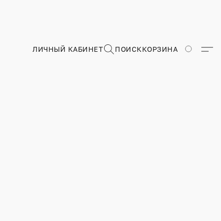
ЛИЧНЫЙ КАБИНЕТ
ПОИСК
КОРЗИНА