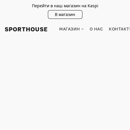
Перейти в наш магазин на Kaspi
В магазин
SPORTHOUSE
МАГАЗИН
О НАС
КОНТАКТ