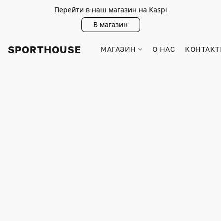
Перейти в наш магазин на Kaspi
В магазин
SPORTHOUSE
МАГАЗИН
О НАС
КОНТАКТ