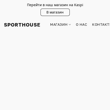
Перейти в наш магазин на Kaspi
В магазин
SPORTHOUSE
МАГАЗИН
О НАС
КОНТАКТ