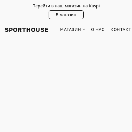
Перейти в наш магазин на Kaspi
В магазин
SPORTHOUSE
МАГАЗИН
О НАС
КОНТАКТ