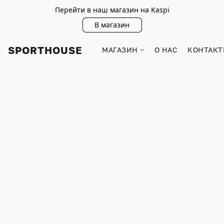
Перейти в наш магазин на Kaspi
В магазин
SPORTHOUSE
МАГАЗИН
О НАС
КОНТАКТ