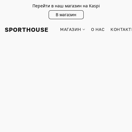
Перейти в наш магазин на Kaspi
В магазин
SPORTHOUSE
МАГАЗИН
О НАС
КОНТАКТ